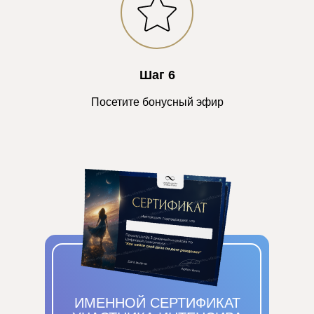
Шаг 6
Посетите бонусный эфир
ИМЕННОЙ СЕРТИФИКАТ