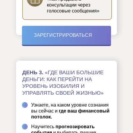
консультации через
голосовые сообщения»
ЗАРЕГИСТРИРОВАТЬСЯ
ДЕНЬ 3.
«ГДЕ ВАШИ БОЛЬШИЕ
ДЕНЬГИ: КАК ПЕРЕЙТИ НА
УРОВЕНЬ ИЗОБИЛИЯ И
УПРАВЛЯТЬ СВОЕЙ ЖИЗНЬЮ»
Узнаете, на каком уровне сознания
вы сейчас и
где ваш финансовый
потолок.
Научитесь
прогнозировать
события
и выбирать лучшие