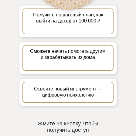
Получите пошаговый план, как
выйти на доход от 100 000 ₽
Сможете начать помогать другим
и зарабатывать из дома
Освоите новый инструмент —
цифровую психологию
Жмите на кнопку, чтобы
получить доступ