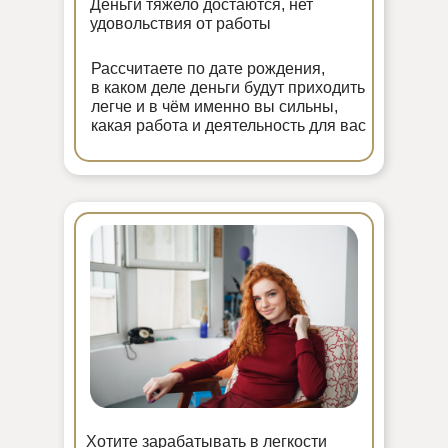
Деньги тяжело достаются, нет
удовольствия от работы
Рассчитаете по дате рождения,
в каком деле деньги будут приходить
легче и в чём именно вы сильны,
какая работа и деятельность для вас
Хотите зарабатывать в легкости