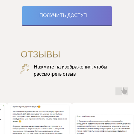
ПОЛУЧИТЬ ДОСТУП
ОТЗЫВЫ
Нажмите на изображения, чтобы
рассмотреть отзыв