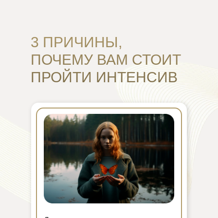
3 ПРИЧИНЫ,
ПОЧЕМУ ВАМ СТОИТ
ПРОЙТИ ИНТЕНСИВ