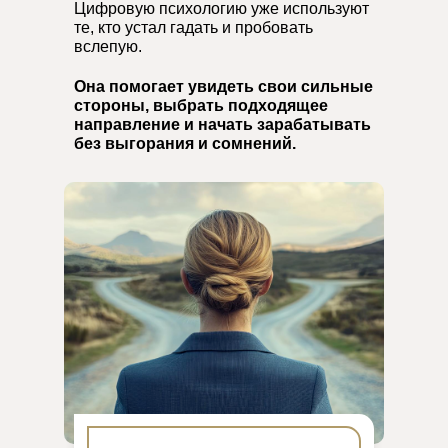
Цифровую психологию уже используют
те, кто устал гадать и пробовать
вслепую.
Она помогает увидеть свои сильные
стороны, выбрать подходящее
направление и начать зарабатывать
без выгорания и сомнений.