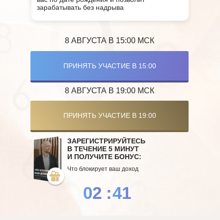
зарабатывать без надрыва
8 АВГУСТА В 15:00 МСК
ПРИНЯТЬ УЧАСТИЕ В 15:00
8 АВГУСТА В 19:00 МСК
ПРИНЯТЬ УЧАСТИЕ В 19:00
ЗАРЕГИСТРИРУЙТЕСЬ
В ТЕЧЕНИЕ 5 МИНУТ
И ПОЛУЧИТЕ БОНУС:
Что блокирует ваш доход
02
:
39