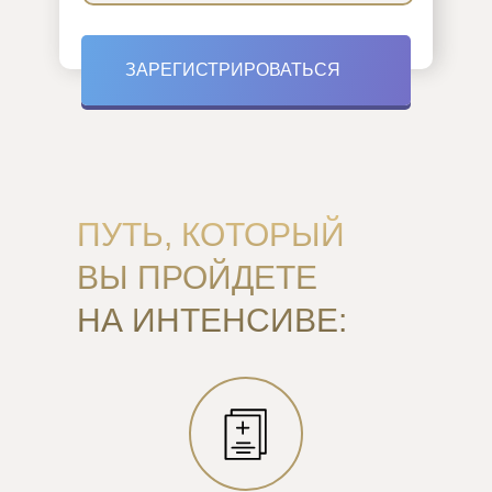
ЗАРЕГИСТРИРОВАТЬСЯ
ПУТЬ, КОТОРЫЙ
ВЫ ПРОЙДЕТЕ
НА ИНТЕНСИВЕ: