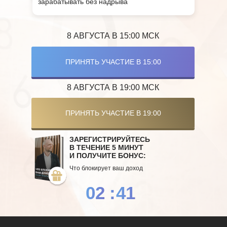
зарабатывать без надрыва
8 АВГУСТА В 15:00 МСК
ПРИНЯТЬ УЧАСТИЕ В 15:00
8 АВГУСТА В 19:00 МСК
ПРИНЯТЬ УЧАСТИЕ В 19:00
ЗАРЕГИСТРИРУЙТЕСЬ
В ТЕЧЕНИЕ 5 МИНУТ
И ПОЛУЧИТЕ БОНУС:
Что блокирует ваш доход
02
:
39