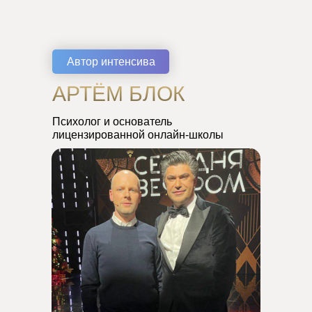
Автор интенсива
АРТЁМ БЛОК
Психолог и основатель
лицензированной онлайн-школы