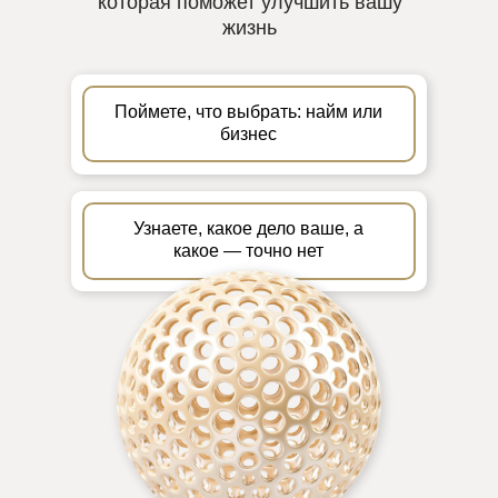
которая поможет улучшить вашу
жизнь
Поймете, что выбрать: найм или
бизнес
Узнаете, какое дело ваше, а
какое — точно нет