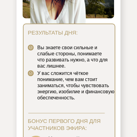
РЕЗУЛЬТАТЫ ДНЯ:
Вы знаете свои сильные и
слабые стороны, понимаете
что развивать нужно, а что для
вас лишнее.
У вас сложится чёткое
понимание, чем вам стоит
заниматься, чтобы чувствовать
энергию, изобилие и финансовую
обеспеченность.
БОНУС ПЕРВОГО ДНЯ ДЛЯ
УЧАСТНИКОВ ЭФИРА: