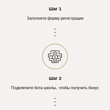
Шаг 1
Заполните форму регистрации
Шаг 2
Подключите бота школы, чтобы получить бонус