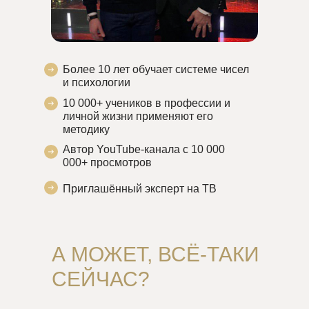
Более 10 лет обучает системе чисел
и психологии
10 000+ учеников в профессии и
личной жизни применяют его
методику
Автор YouTube-канала с 10 000
000+ просмотров
Приглашённый эксперт на ТВ
А МОЖЕТ, ВСЁ-ТАКИ
СЕЙЧАС?