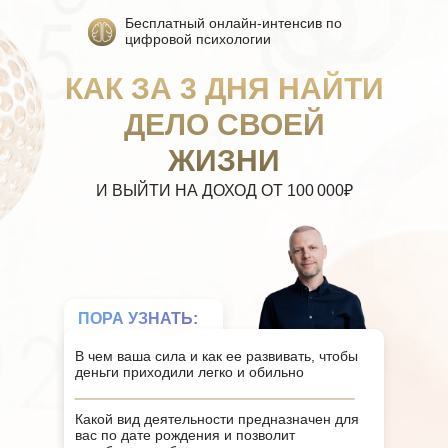
Бесплатный онлайн-интенсив по
цифровой психологии
КАК ЗА 3 ДНЯ НАЙТИ
ДЕЛО СВОЕЙ
ЖИЗНИ
И ВЫЙТИ НА ДОХОД ОТ 100 000₽
ПОРА УЗНАТЬ:
В чем ваша сила и как ее развивать, чтобы
деньги приходили легко и обильно
Какой вид деятельности предназначен для
вас по дате рождения и позволит