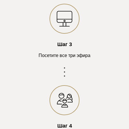
Шаг 3
Посетите все три эфира
Шаг 4