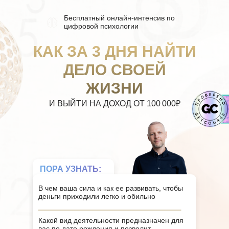
Бесплатный онлайн-интенсив по
цифровой психологии
КАК ЗА 3 ДНЯ НАЙТИ
ДЕЛО СВОЕЙ
ЖИЗНИ
И ВЫЙТИ НА ДОХОД ОТ 100 000₽
ПОРА УЗНАТЬ:
В чем ваша сила и как ее развивать, чтобы
деньги приходили легко и обильно
Какой вид деятельности предназначен для
вас по дате рождения и позволит