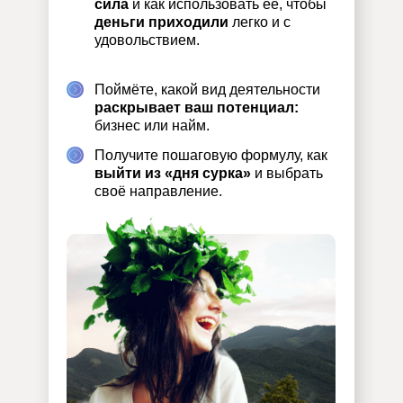
сила
и как использовать её, чтобы
деньги приходили
легко и с
удовольствием.
Поймёте, какой вид деятельности
раскрывает ваш потенциал:
бизнес или найм.
Получите пошаговую формулу, как
выйти из «дня сурка»
и выбрать
своё направление.