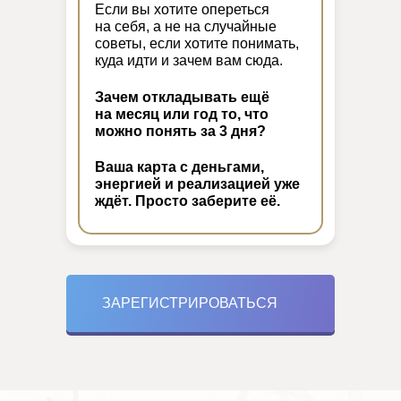
Если вы хотите опереться
на себя, а не на случайные
советы, если хотите понимать,
куда идти и зачем вам сюда.
Зачем откладывать ещё
на месяц или год то, что
можно понять за 3 дня?
00
:
00
Ваша карта с деньгами,
энергией и реализацией уже
ждёт. Просто заберите её.
ЗАРЕГИСТРИРОВАТЬСЯ