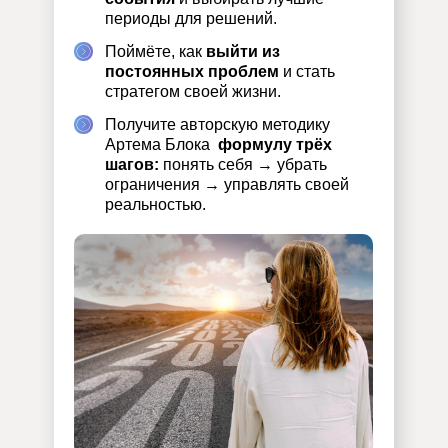
периоды для решений.
Поймёте, как
выйти из
постоянных проблем
и стать
стратегом своей жизни.
Получите авторскую методику
Артема Блока
формулу трёх
шагов:
понять себя → убрать
ограничения → управлять своей
реальностью.