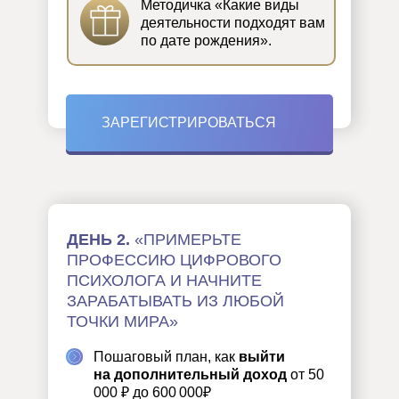
Методичка «Какие виды
деятельности подходят вам
по дате рождения».
ЗАРЕГИСТРИРОВАТЬСЯ
ДЕНЬ 2.
«ПРИМЕРЬТЕ
ПРОФЕССИЮ ЦИФРОВОГО
ПСИХОЛОГА И НАЧНИТЕ
ЗАРАБАТЫВАТЬ ИЗ ЛЮБОЙ
ТОЧКИ МИРА»
Пошаговый план, как
выйти
на дополнительный доход
от 50
000 ₽ до 600 000₽