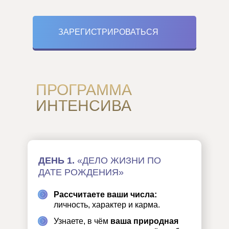
ЗАРЕГИСТРИРОВАТЬСЯ
ПРОГРАММА
ИНТЕНСИВА
ДЕНЬ 1.
«ДЕЛО ЖИЗНИ ПО
ДАТЕ РОЖДЕНИЯ»
Рассчитаете ваши числа:
личность, характер и карма.
Узнаете, в чём
ваша природная