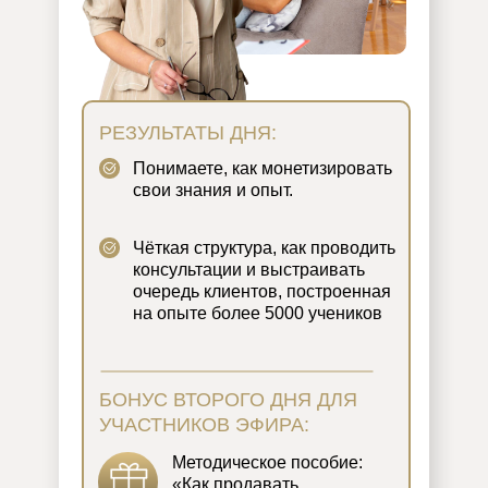
РЕЗУЛЬТАТЫ ДНЯ:
Понимаете, как монетизировать
свои знания и опыт.
Чёткая структура, как проводить
консультации и выстраивать
очередь клиентов, построенная
на опыте более 5000 учеников
БОНУС ВТОРОГО ДНЯ ДЛЯ
УЧАСТНИКОВ ЭФИРА:
Методическое пособие:
«Как продавать