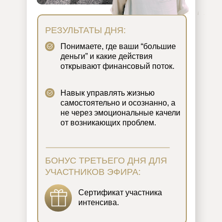
РЕЗУЛЬТАТЫ ДНЯ:
Понимаете, где ваши “большие
деньги” и какие действия
открывают финансовый поток.
Навык управлять жизнью
самостоятельно и осознанно, а
не через эмоциональные качели
от возникающих проблем.
БОНУС ТРЕТЬЕГО ДНЯ ДЛЯ
УЧАСТНИКОВ ЭФИРА:
Сертификат участника
интенсива.