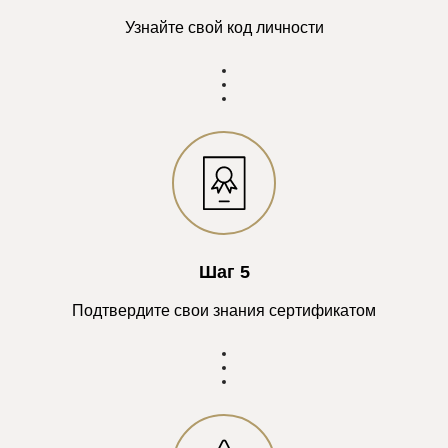
Узнайте свой код личности
Шаг 5
Подтвердите свои знания сертификатом