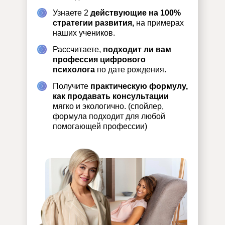
Узнаете 2
действующие на 100%
стратегии развития,
на примерах
наших учеников.
Рассчитаете,
подходит ли вам
профессия цифрового
психолога
по дате рождения.
Получите
практическую формулу,
как продавать консультации
мягко и экологично. (спойлер,
формула подходит для любой
помогающей профессии)