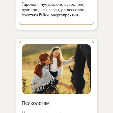
Тарологи, нумерологи, астрологи,
рунологи, ченнелеры, регрессологи,
практики Рейки, энергопрактики
Психологам