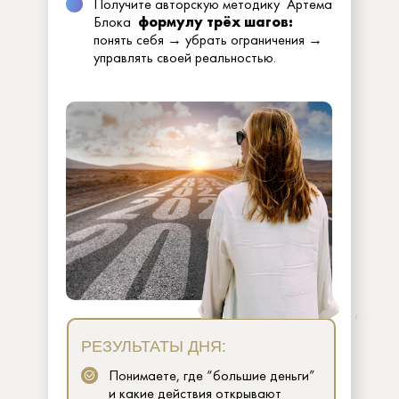
Получите авторскую методику Артема
Блока
формулу трёх шагов:
понять себя → убрать ограничения →
управлять своей реальностью.
РЕЗУЛЬТАТЫ ДНЯ:
Понимаете, где “большие деньги”
и какие действия открывают