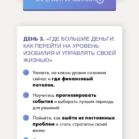
ДЕНЬ 3.
«ГДЕ БОЛЬШИЕ ДЕНЬГИ:
КАК ПЕРЕЙТИ НА УРОВЕНЬ
ИЗОБИЛИЯ И УПРАВЛЯТЬ СВОЕЙ
ЖИЗНЬЮ»
Узнаете, на каком уровне сознания
сейчас и
где финансовый
потолок.
Научитесь
прогнозировать
события
и выбирать лучшие периоды
для решений.
Поймёте, как
выйти из постоянных
проблем
и стать стратегом своей
жизни.