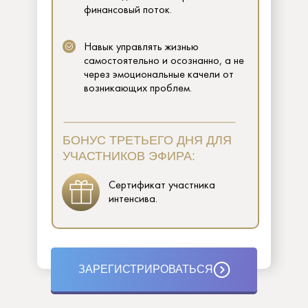
финансовый поток.
Навык управлять жизнью
самостоятельно и осознанно, а не
через эмоциональные качели от
возникающих проблем.
БОНУС ТРЕТЬЕГО ДНЯ ДЛЯ
УЧАСТНИКОВ ЭФИРА:
Сертификат участника
интенсива.
ЗАРЕГИСТРИРОВАТЬСЯ