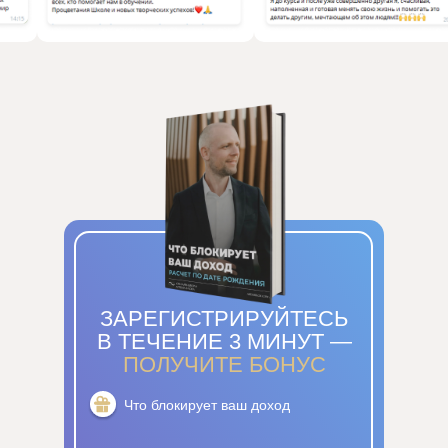
ЗАРЕГИСТРИРУЙТЕСЬ
В ТЕЧЕНИЕ 3 МИНУТ —
ПОЛУЧИТЕ БОНУС
Что блокирует ваш доход