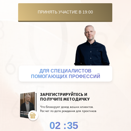
ПРИНЯТЬ УЧАСТИЕ В 19:00
ДЛЯ СПЕЦИАЛИСТОВ
ПОМОГАЮЩИХ ПРОФЕССИЙ
ЗАРЕГИСТРИРУЙТЕСЬ И
ПОЛУЧИТЕ МЕТОДИЧКУ
Что блокирует доход ваших клиентов.
Расчет по дате рождения для практиков
02
:
34