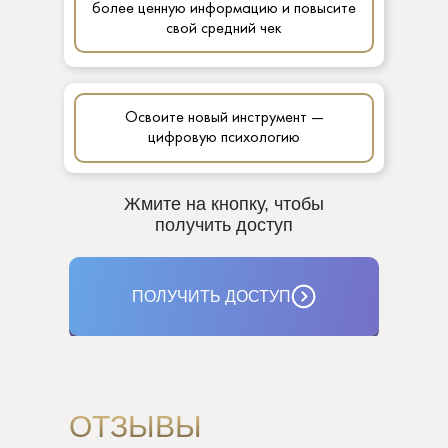
более ценную информацию и повысите
свой средний чек
Освоите новый инструмент —
цифровую психологию
Жмите на кнопку, чтобы
получить доступ
ПОЛУЧИТЬ ДОСТУП
ОТЗЫВЫ