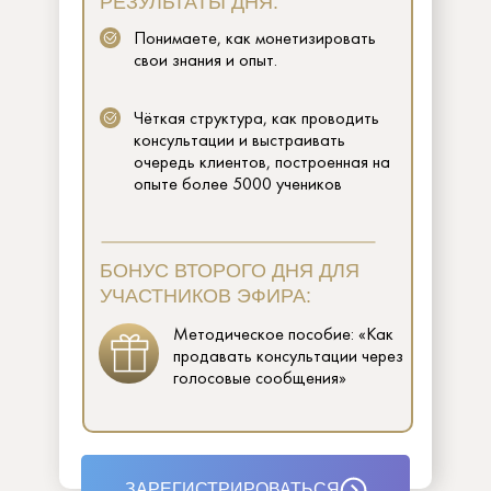
РЕЗУЛЬТАТЫ ДНЯ:
Понимаете, как монетизировать
свои знания и опыт.
Чёткая структура, как проводить
консультации и выстраивать
очередь клиентов, построенная на
опыте более 5000 учеников
БОНУС ВТОРОГО ДНЯ ДЛЯ
УЧАСТНИКОВ ЭФИРА:
Методическое пособие: «Как
продавать консультации через
голосовые сообщения»
ЗАРЕГИСТРИРОВАТЬСЯ