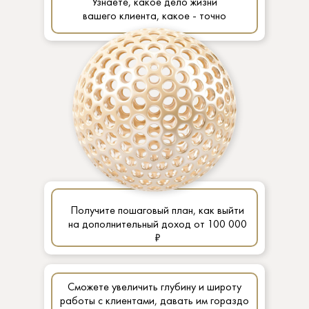
Узнаете, какое дело жизни
вашего клиента, какое - точно
нет
Получите пошаговый план, как выйти
на дополнительный доход от 100 000
₽
Сможете увеличить глубину и широту
работы с клиентами, давать им гораздо