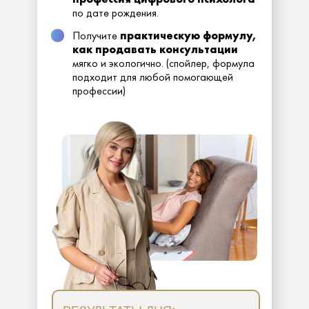
по дате рождения.
Получите
практическую формулу,
как продавать консультации
мягко и экологично. (спойлер, формула
подходит для любой помогающей
профессии)