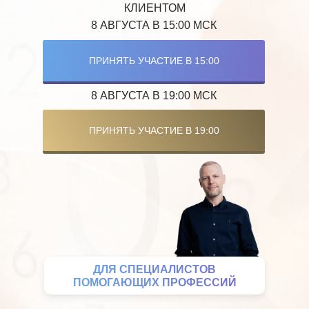
КЛИЕНТОМ
8 АВГУСТА В 15:00 МСК
ПРИНЯТЬ УЧАСТИЕ В 15:00
8 АВГУСТА В 19:00 МСК
ПРИНЯТЬ УЧАСТИЕ В 19:00
ДЛЯ СПЕЦИАЛИСТОВ
ПОМОГАЮЩИХ ПРОФЕССИЙ