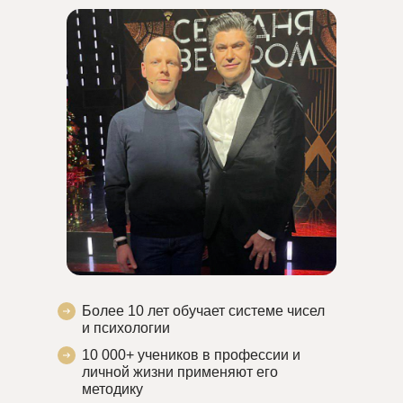
00
:
00
Более 10 лет обучает системе чисел
и психологии
10 000+ учеников в профессии и
личной жизни применяют его
методику