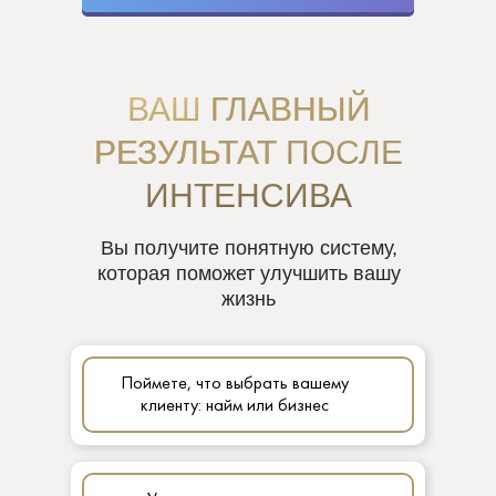
ВАШ
ГЛАВНЫЙ
РЕЗУЛЬТАТ
ПОСЛЕ
ИНТЕНСИВА
Вы получите понятную систему,
которая поможет улучшить вашу
жизнь
Поймете, что выбрать вашему
клиенту: найм или бизнес