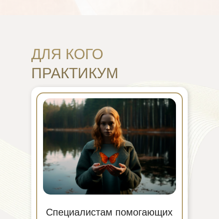
ДЛЯ КОГО
ПРАКТИКУМ
Специалистам помогающих