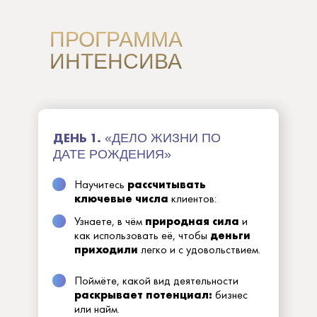
ПРОГРАММА
ИНТЕНСИВА
ДЕНЬ 1.
«ДЕЛО ЖИЗНИ ПО
ДАТЕ РОЖДЕНИЯ»
Научитесь
рассчитывать
ключевые числа
клиентов:
Узнаете, в чём
природная сила
и
как использовать её, чтобы
деньги
приходили
легко и с удовольствием.
Поймёте, какой вид деятельности
раскрывает потенциал:
бизнес
или найм.