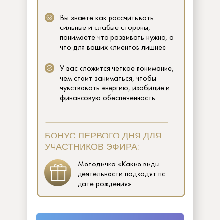
Вы знаете как рассчитывать
сильные и слабые стороны,
понимаете что развивать нужно, а
что для ваших клиентов лишнее
У вас сложится чёткое понимание,
чем стоит заниматься, чтобы
чувствовать энергию, изобилие и
финансовую обеспеченность.
БОНУС ПЕРВОГО ДНЯ ДЛЯ
УЧАСТНИКОВ ЭФИРА:
Методичка «Какие виды
деятельности подходят по
дате рождения».