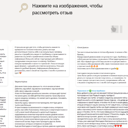
Нажмите на изображения, чтобы
рассмотреть отзыв
00
:
00