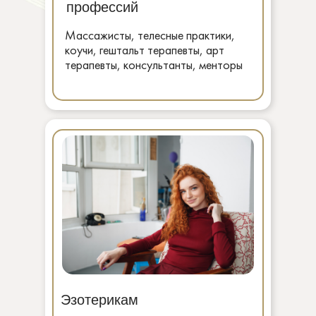
профессий
Массажисты, телесные практики,
коучи, гештальт терапевты, арт
терапевты, консультанты, менторы
Эзотерикам