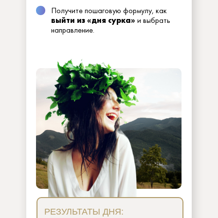
Получите пошаговую формулу, как
выйти из «дня сурка»
и выбрать
направление.
РЕЗУЛЬТАТЫ ДНЯ: