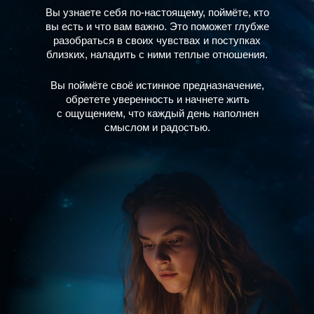
Вы узнаете себя по-настоящему, поймёте, кто
вы есть и что вам важно. Это поможет глубже
разобраться в своих чувствах и поступках
близких, наладить с ними теплые отношения.
Вы поймёте своё истинное предназначение,
обретете уверенность и начнете жить
с ощущением, что каждый день наполнен
смыслом и радостью.