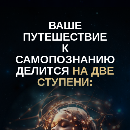
ВАШЕ
ПУТЕШЕСТВИЕ
К
САМОПОЗНАНИЮ
ДЕЛИТСЯ
НА ДВЕ
СТУПЕНИ: