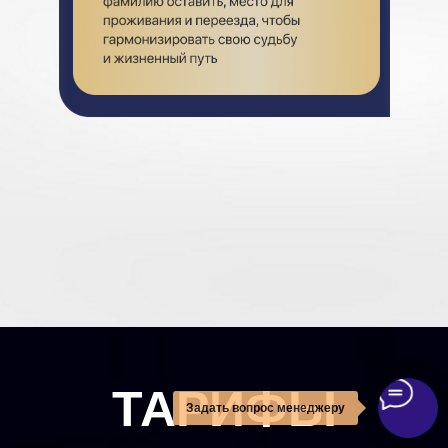
ТАРИФЫ
Задать вопрос менеджеру