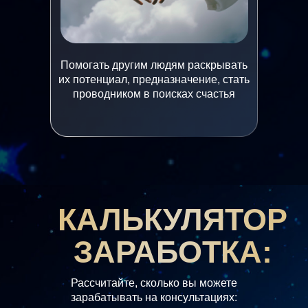
Помогать другим людям раскрывать
их потенциал, предназначение, стать
проводником в поисках счастья
КАЛЬКУЛЯТОР
ЗАРАБОТКА:
Рассчитайте, сколько вы можете
зарабатывать на консультациях: