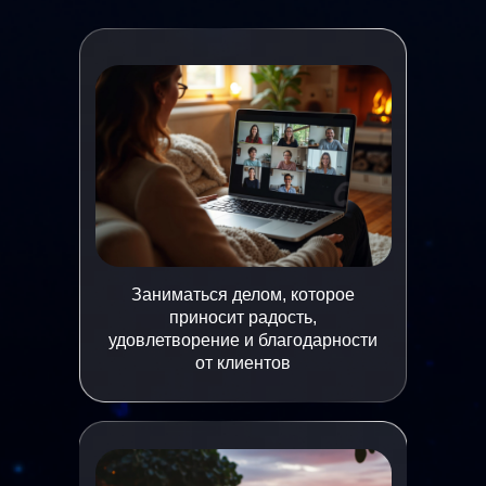
Заниматься делом, которое
приносит радость,
удовлетворение и благодарности
от клиентов