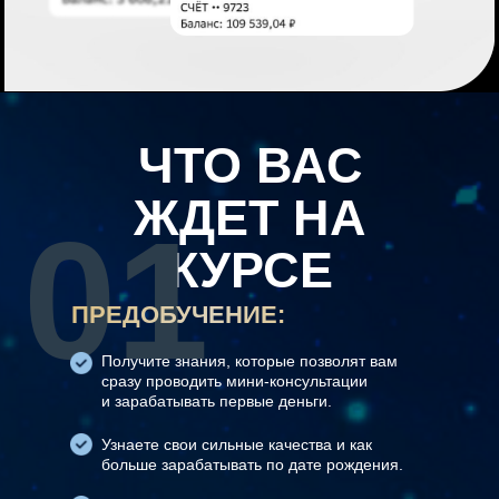
ЧТО ВАС
ЖДЕТ НА
01
КУРСЕ
ПРЕДОБУЧЕНИЕ:
Получите знания, которые позволят вам
сразу проводить мини-консультации
и зарабатывать первые деньги.
Узнаете свои сильные качества и как
больше зарабатывать по дате рождения.