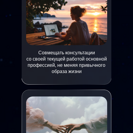
Совмещать консультации
со своей текущей работой основной
профессией, не меняя привычного
образа жизни