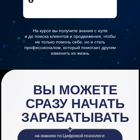
На курсе вы получите знания с нуля
и до поиска клиентов и продвижения, чтобы
не только помочь себе, но и стать
профессионалом, который помогает другим
изменить их жизнь
ВЫ МОЖЕТЕ
СРАЗУ НАЧАТЬ
ЗАРАБАТЫВАТЬ