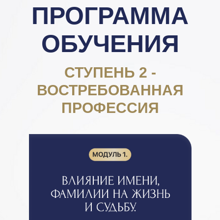
ПРОГРАММА
ОБУЧЕНИЯ
СТУПЕНЬ 2 -
ВОСТРЕБОВАННАЯ
ПРОФЕССИЯ