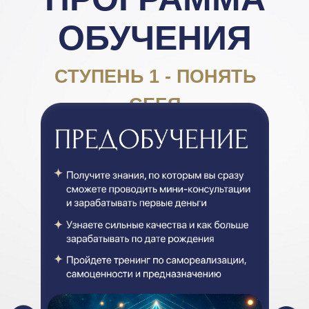
ОБУЧЕНИЯ
СТУПЕНЬ 1 - ПОНЯТЬ
СЕБЯ