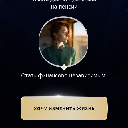
на пенсии
Стать финансово независимым