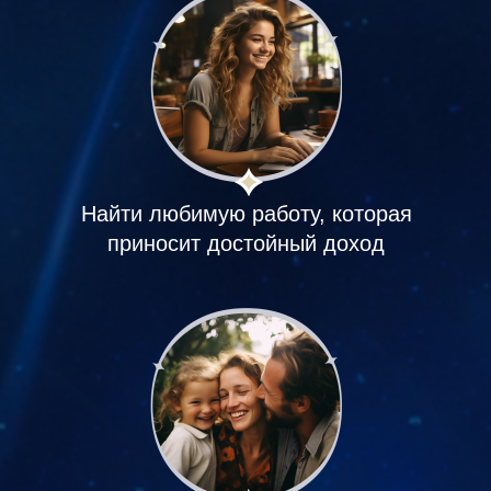
Найти любимую работу, которая
приносит достойный доход