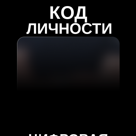
КОД
ЛИЧНОСТИ