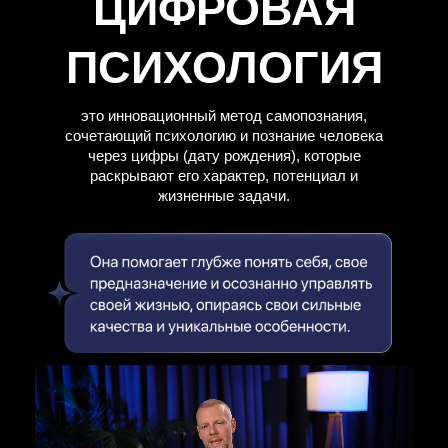
ЦИФРОВАЯ
ПСИХОЛОГИЯ
это инновационный метод самопознания,
сочетающий психологию и познание человека
через цифры (дату рождения), которые
раскрывают его характер, потенциал и
жизненные задачи.