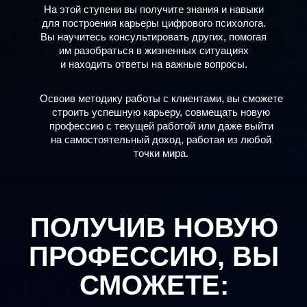
На этой ступени вы получите знания и навыки
для построения карьеры цифрового психолога.
Вы научитесь консультировать других, помогая
им разобраться в жизненных ситуациях
и находить ответы на важные вопросы.
Освоив методику работы с клиентами, вы сможете
строить успешную карьеру, совмещать новую
профессию с текущей работой или даже выйти
на самостоятельный доход, работая из любой
точки мира.
ПОЛУЧИВ НОВУЮ
ПРОФЕССИЮ, ВЫ
СМОЖЕТЕ: