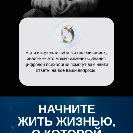
Если вы узнали себя в этих описаниях,
знайте — это можно изменить. Знания
цифровой психологии помогут вам найти
ответы на все ваши вопросы.
НАЧНИТЕ
ЖИТЬ ЖИЗНЬЮ,