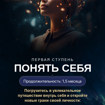
ПЕРВАЯ СТУПЕНЬ
ПОНЯТЬ СЕБЯ
Погрузитесь в увлекательное
путешествие внутрь себя и откройте
новые грани своей личности: