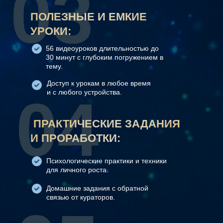
03
ПОЛЕЗНЫЕ И ЕМКИЕ
УРОКИ:
56 видеоуроков длительностью до
30 минут с глубоким погружением в
тему.
Доступ к урокам в любое время
04
и с любого устройства.
ПРАКТИЧЕСКИЕ ЗАДАНИЯ
И ПРОРАБОТКИ:
Психологические практики и техники
для личного роста.
Домашние задания с обратной
связью от кураторов.