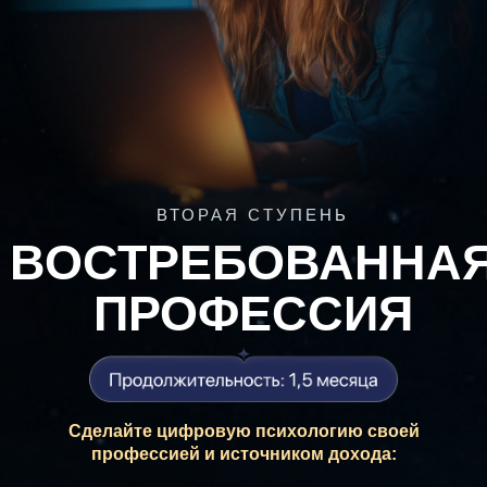
ВТОРАЯ СТУПЕНЬ
ВОСТРЕБОВАННА
ПРОФЕССИЯ
Сделайте цифровую психологию своей
профессией и источником дохода: