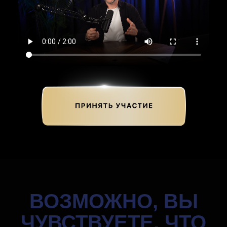
ВОЗМОЖНО, ВЫ
ЧУВСТВУЕТЕ, ЧТО