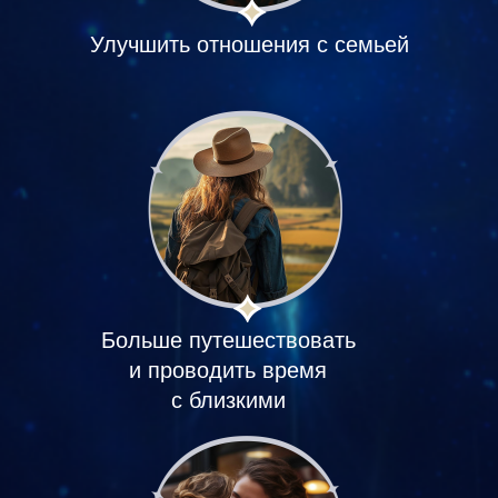
Улучшить отношения с семьей
Больше путешествовать
и проводить время
с близкими