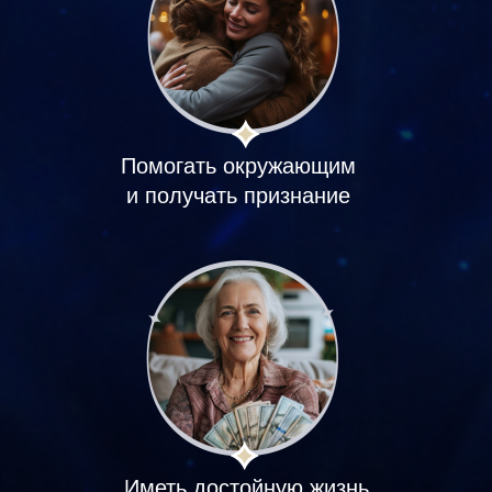
Помогать окружающим
и получать признание
Иметь достойную жизнь