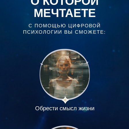
О КОТОРОЙ
МЕЧТАЕТЕ
С ПОМОЩЬЮ ЦИФРОВОЙ
ПСИХОЛОГИИ ВЫ СМОЖЕТЕ:
Обрести смысл жизни