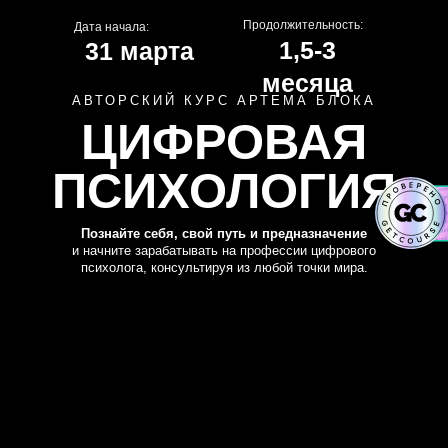
Продолжительность:
Дата начала:
1,5-3
31 марта
месяца
АВТОРСКИЙ КУРС АРТЕМА БЛОКА
ЦИФРОВАЯ
ПСИХОЛОГИЯ
Познайте себя, свой путь и предназначение
и начните зарабатывать на профессии цифрового
психолога, консультируя из любой точки мира.