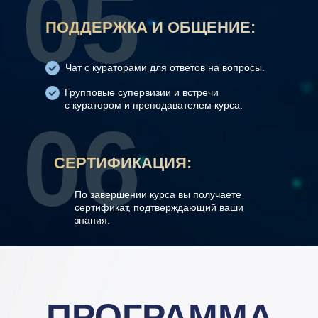
05
ПОДДЕРЖКА И ОБЩЕНИЕ:
Чат с кураторами для ответов на вопросы.
Групповые супервизии и встречи
с куратором и преподавателем курса.
06
СЕРТИФИКАЦИЯ:
По завершении курса вы получаете
сертификат, подтверждающий ваши
знания.
ПРОГРАММА