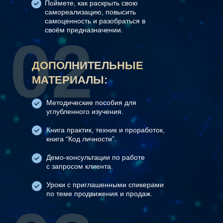
Поймете, как раскрыть свою
самореализацию, повысить
самоценность и разобраться в
своём предназначении.
02
ДОПОЛНИТЕЛЬНЫЕ
МАТЕРИАЛЫ:
Методические пособия для
углубленного изучения.
Книга практик, техник и проработок,
книга “Код личности”.
Демо-консультации по работе
с запросом клиента.
Уроки с приглашенными спикерами
по теме продвижения и продаж.