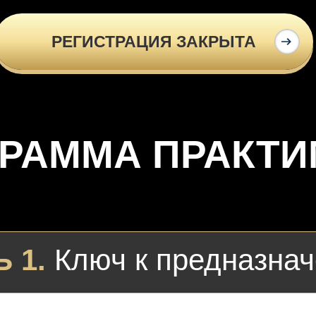
РЕГИСТРАЦИЯ ЗАКРЫТА
РАММА ПРАКТ
 1.
Ключ к предназна