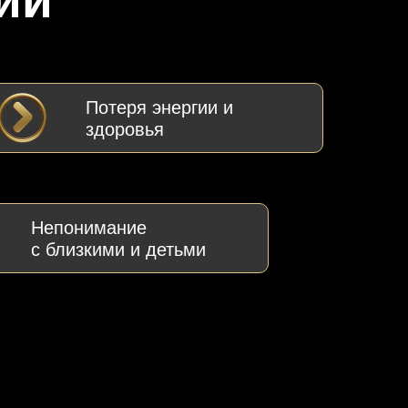
ии
Потеря энергии и
здоровья
Непонимание
с близкими и детьми