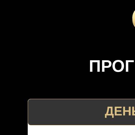
ПРОГ
ДЕНЬ