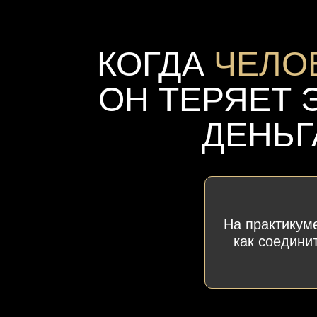
КОГДА
ЧЕЛО
ОН ТЕРЯЕТ 
ДЕНЬГ
На практикуме
как соедини