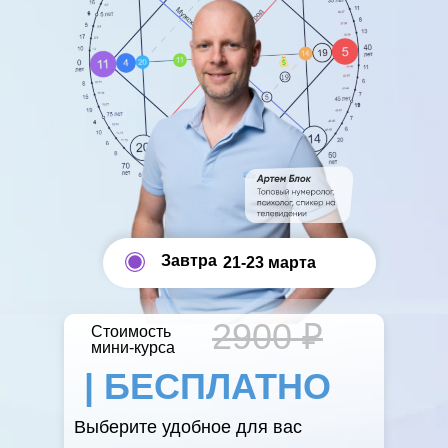
ПРИНЯТЬ УЧАСТИЕ В 19.00
МСК
ПРИНЯТЬ УЧАСТИЕ В 19.00
ПРИНЯТЬ УЧАСТИЕ В 19.00
МСК
Завтра
21-23 марта
2900 ₽
Стоимость
мини-курса
| БЕСПЛАТНО
Выберите удобное для вас