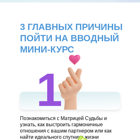
3 ГЛАВНЫХ ПРИЧИНЫ
ПОЙТИ НА ВВОДНЫЙ
МИНИ-КУРС
1
Познакомиться с Матрицей Судьбы и
узнать, как выстроить гармоничные
отношения с вашим партнером или как
найти идеального спутника жизни