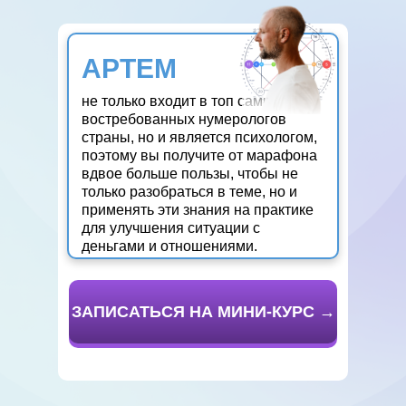
АРТЕМ
не только входит в топ самых
востребованных нумерологов
страны, но и
является психологом
,
поэтому вы получите от марафона
вдвое больше пользы, чтобы не
только разобраться в теме, но и
применять эти знания на практике
для улучшения ситуации с
деньгами и отношениями.
ЗАПИСАТЬСЯ НА МИНИ-КУРС →
ЗАРЕГИСТРИРОВАТЬСЯ