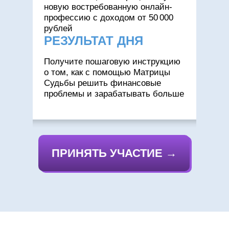
новую востребованную онлайн-
профессию с доходом от 50 000
рублей
РЕЗУЛЬТАТ ДНЯ
Получите пошаговую инструкцию
о том, как с помощью Матрицы
Судьбы решить финансовые
проблемы и зарабатывать больше
ПРИНЯТЬ УЧАСТИЕ →
ИДУ НА МИНИ КУРС