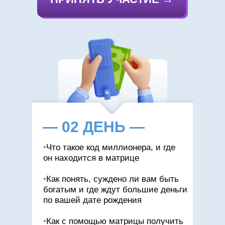
ИДУ НА МИНИ КУРС
— 02 ДЕНЬ —
•
Что такое код миллионера, и где
он находится в матрице
•
Как понять, суждено ли вам быть
богатым и где ждут большие деньги
по вашей дате рождения
•
Как с помощью матрицы получить