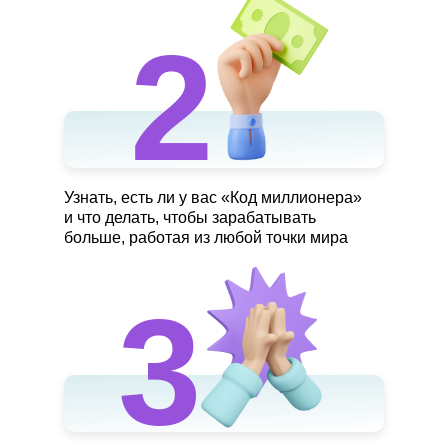
2
Узнать, есть ли у вас «Код миллионера»
и что делать, чтобы зарабатывать
больше, работая из любой точки мира
3