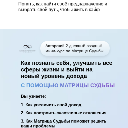
Понять, как найти своё предназначение и
выбрать свой путь, чтобы жить в кайф
Авторский 2 дневный вводный
мини-курс по Матрице Судьбы
Как познать себя, улучшить все
сферы жизни и выйти на
новый уровень дохода
С ПОМОЩЬЮ МАТРИЦЫ СУДЬБЫ
Вы узнаете:
1. Как увеличить свой доход
2. Как построить счастливые отношения
3. Как Матрица Судьбы поможет решить
ваши проблемы