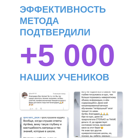
ЭФФЕКТИВНОСТЬ
МЕТОДА
ПОДТВЕРДИЛИ
+5 000
НАШИХ УЧЕНИКОВ