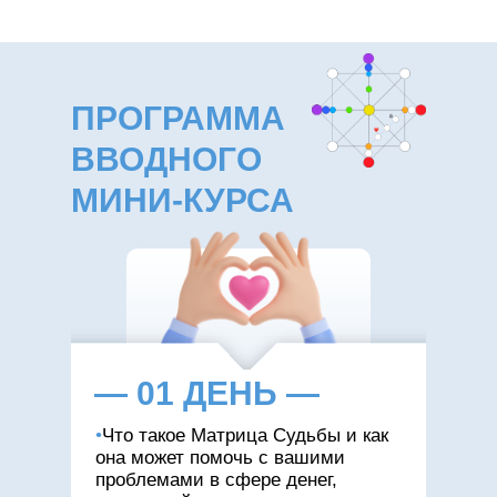
ПРОГРАММА
ВВОДНОГО
МИНИ-КУРСА
— 01 ДЕНЬ —
•
Что такое Матрица Судьбы и как
она может помочь с вашими
проблемами в сфере денег,