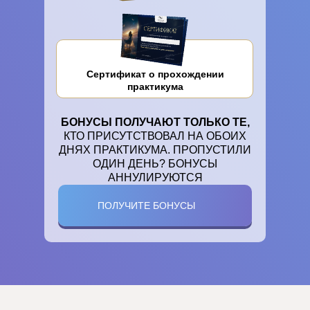
Сертификат о прохождении
практикума
БОНУСЫ ПОЛУЧАЮТ ТОЛЬКО ТЕ,
КТО ПРИСУТСТВОВАЛ НА ОБОИХ
ДНЯХ ПРАКТИКУМА. ПРОПУСТИЛИ
ОДИН ДЕНЬ? БОНУСЫ
АННУЛИРУЮТСЯ
ПОЛУЧИТЕ БОНУСЫ