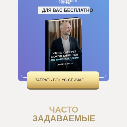
рождения
1 990 ₽
ДЛЯ ВАС БЕСПЛАТНО
ЗАБРАТЬ БОНУС СЕЙЧАС
ЧАСТО
ЗАДАВАЕМЫЕ