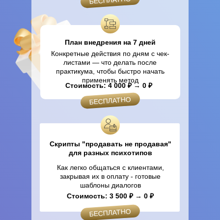
План внедрения на 7 дней
Конкретные действия по дням с чек-
листами — что делать после
практикума, чтобы быстро начать
применять метод
Стоимость: 4 000 ₽ → 0 ₽
БЕСПЛАТНО
Скрипты "продавать не продавая"
для разных психотипов
Как легко общаться с клиентами,
закрывая их в оплату - готовые
шаблоны диалогов
Стоимость: 3 500 ₽ → 0 ₽
БЕСПЛАТНО