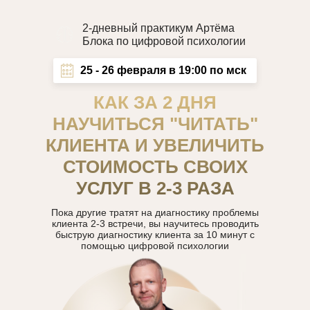
2-дневный практикум Артёма
Блока по цифровой психологии
25 - 26 февраля в 19:00 по мск
КАК ЗА 2 ДНЯ
НАУЧИТЬСЯ "ЧИТАТЬ"
КЛИЕНТА И УВЕЛИЧИТЬ
СТОИМОСТЬ СВОИХ
УСЛУГ В 2-3 РАЗА
Пока другие тратят на диагностику проблемы
клиента 2-3 встречи, вы научитесь проводить
быструю диагностику клиента за 10 минут с
помощью цифровой психологии