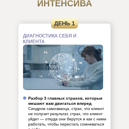
ИНТЕНСИВА
ДЕНЬ 1
ДИАГНОСТИКА СЕБЯ И
КЛИЕНТА
Разбор 3 главных страхов, которые
мешают вам двигаться вперед
Синдром самозванца, страх, что клиент
не получит результат, страх, что клиент
уйдет — откуда они берутся и как с ними
работать, чтобы перестать сомневаться