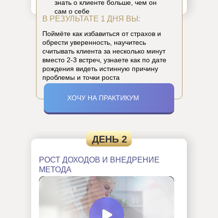
знать о клиенте больше, чем он
сам о себе
В РЕЗУЛЬТАТЕ 1 ДНЯ ВЫ:
Поймёте как избавиться от страхов и
обрести уверенность, научитесь
считывать клиента за несколько минут
вместо 2-3 встреч, узнаете как по дате
рождения видеть истинную причину
проблемы и точки роста
ХОЧУ НА ПРАКТИКУМ
ДЕНЬ 2
РОСТ ДОХОДОВ И ВНЕДРЕНИЕ
МЕТОДА