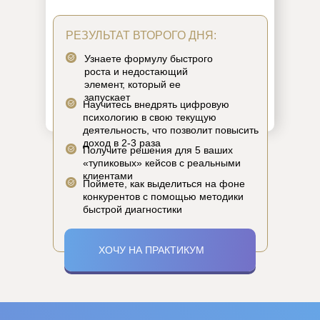
РЕЗУЛЬТАТ ВТОРОГО ДНЯ:
Узнаете формулу быстрого
роста и недостающий
элемент, который ее
запускает
Научитесь внедрять цифровую
психологию в свою текущую
деятельность, что позволит повысить
доход в 2-3 раза
Получите решения для 5 ваших
«тупиковых» кейсов с реальными
клиентами
Поймете, как выделиться на фоне
конкурентов с помощью методики
быстрой диагностики
ХОЧУ НА ПРАКТИКУМ