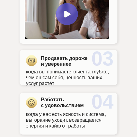
03
Продавать дороже
и увереннее
когда вы понимаете клиента глубже,
чем он сам себя, ценность ваших
услуг растёт
04
Работать
с удовольствием
когда у вас есть ясность и система,
выгорание уходит, возвращается
энергия и кайф от работы