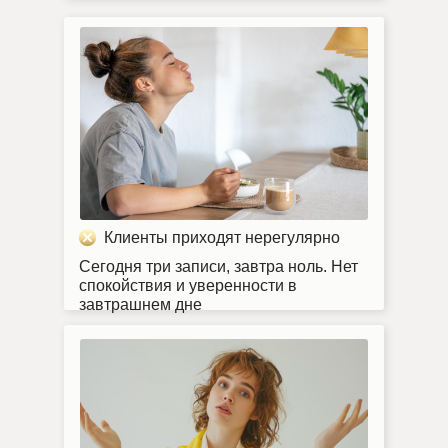
Клиенты приходят нерегулярно
Сегодня три записи, завтра ноль. Нет
спокойствия и уверенности в
завтрашнем дне