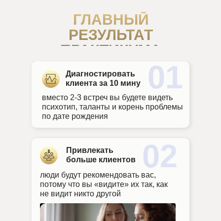
ГЛАВНЫЙ
РЕЗУЛЬТАТ
ПРАКТИКУМА
01
Диагностировать
клиента за 10 мину
вместо 2-3 встреч вы будете видеть
психотип, таланты и корень проблемы
по дате рождения
02
Привлекать
больше клиентов
люди будут рекомендовать вас,
потому что вы «видите» их так, как
не видит никто другой