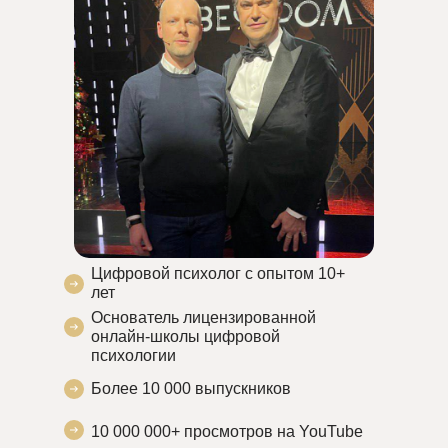
Цифровой психолог с опытом 10+
лет
Основатель лицензированной
онлайн-школы цифровой
психологии
Более 10 000 выпускников
10 000 000+ просмотров на YouTube