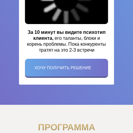
За 10 минут вы видите психотип
клиента,
его таланты, блоки и
корень проблемы. Пока конкуренты
тратят на это 2-3 встречи
ХОЧУ ПОЛУЧИТЬ РЕШЕНИЕ
ПРОГРАММА