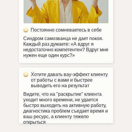
Постоянно сомневаетесь в себе
Синдром самозванца не дает покоя.
Каждый раз думаете: «А вдруг я
недостаточно компетентен? Вдруг мне
нужен еще один курс?»
Хотите давать вау-эффект клиенту
от работы с вами и быстрее
выводить его на результат
Видите, что на "раскрытие" клиента
уходит много времени, не удается
быстро выходить на активную работу,
диагностика проблем съедает время и
ваш ресурс, а клиенту тяжело
открыться