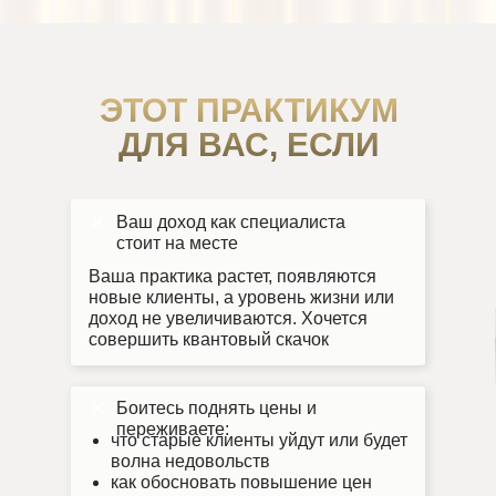
ЭТОТ ПРАКТИКУМ
ДЛЯ ВАС, ЕСЛИ
Ваш доход как специалиста
стоит на месте
Ваша практика растет, появляются
новые клиенты, а уровень жизни или
доход не увеличиваются. Хочется
совершить квантовый скачок
Боитесь поднять цены и
переживаете:
что старые клиенты уйдут или будет
волна недовольств
как обосновать повышение цен