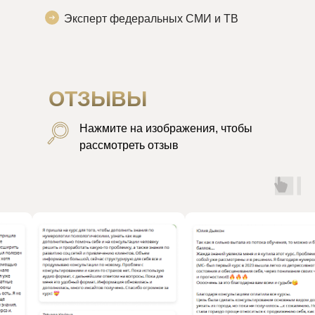
Эксперт федеральных СМИ и ТВ
ОТЗЫВЫ
Нажмите на изображения, чтобы
рассмотреть отзыв