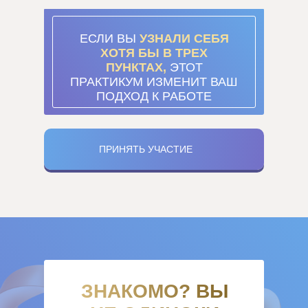
ЕСЛИ ВЫ
УЗНАЛИ СЕБЯ
ХОТЯ БЫ В ТРЕХ
ПУНКТАХ,
ЭТОТ
ПРАКТИКУМ ИЗМЕНИТ ВАШ
ПОДХОД К РАБОТЕ
ПРИНЯТЬ УЧАСТИЕ
ЗНАКОМО? ВЫ