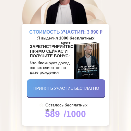
СТОИМОСТЬ УЧАСТИЯ: 3 990 ₽
Я выделил
1000 бесплатных
мест
ЗАРЕГИСТРИРУЙТЕСЬ
ПРЯМО СЕЙЧАС И
ПОЛУЧИТЕ БОНУС:
Что блокирует доход
ваших клиентов по
дате рождения
ПРИНЯТЬ УЧАСТИЕ БЕСПЛАТНО
Осталось бесплатных
мест:
590
/1000