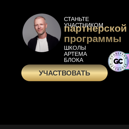
СТАНЬТЕ
УЧАСТНИКОМ
партнерской
программы
ШКОЛЫ
АРТЕМА
БЛОКА
УЧАСТВОВАТЬ