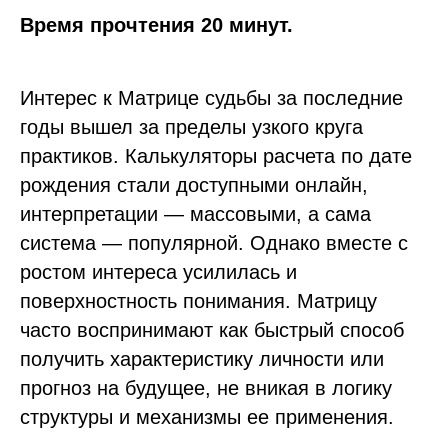
Время прочтения 20 минут.
Интерес к Матрице судьбы за последние
годы вышел за пределы узкого круга
практиков. Калькуляторы расчета по дате
рождения стали доступными онлайн,
интерпретации — массовыми, а сама
система — популярной. Однако вместе с
ростом интереса усилилась и
поверхностность понимания. Матрицу
часто воспринимают как быстрый способ
получить характеристику личности или
прогноз на будущее, не вникая в логику
структуры и механизмы ее применения.