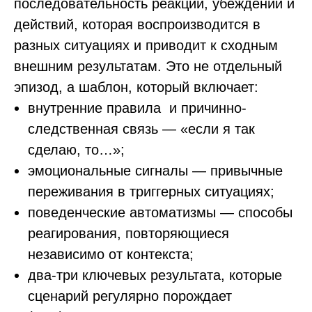
последовательность реакций, убеждений и
действий, которая воспроизводится в
разных ситуациях и приводит к сходным
внешним результатам. Это не отдельный
эпизод, а шаблон, который включает:
внутренние правила и причинно-
следственная связь — «если я так
сделаю, то…»;
эмоциональные сигналы — привычные
переживания в триггерных ситуациях;
поведенческие автоматизмы — способы
реагирования, повторяющиеся
независимо от контекста;
два-три ключевых результата, которые
сценарий регулярно порождает