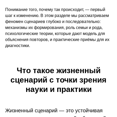
Понимание того, почему так происходит, — первый
шаг к изменению. В этом разделе мы рассматриваем
феномен сценариев глубоко и последовательно:
механизмы их формирования, роль семьи и рода,
психологические теории, которые дают модель для
объяснения повторов, и практические приёмы для их
диагностики.
Что такое жизненный
сценарий с точки зрения
науки и практики
Жизненный сценарий — это устойчивая