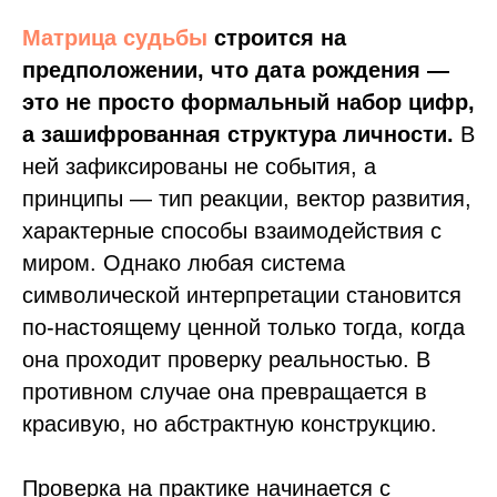
Матрица судьбы
строится на
предположении, что дата рождения —
это не просто формальный набор цифр,
а зашифрованная структура личности.
В
ней зафиксированы не события, а
принципы — тип реакции, вектор развития,
характерные способы взаимодействия с
миром. Однако любая система
символической интерпретации становится
по-настоящему ценной только тогда, когда
она проходит проверку реальностью. В
противном случае она превращается в
красивую, но абстрактную конструкцию.
Проверка на практике начинается с