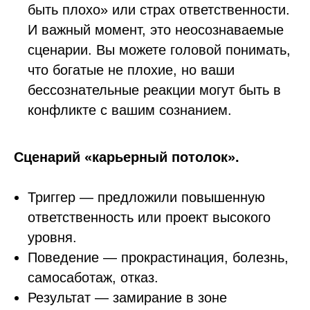
быть плохо» или страх ответственности.
И важный момент, это неосознаваемые
сценарии. Вы можете головой понимать,
что богатые не плохие, но ваши
бессознательные реакции могут быть в
конфликте с вашим сознанием.
Сценарий «карьерный потолок».
Триггер — предложили повышенную
ответственность или проект высокого
уровня.
Поведение — прокрастинация, болезнь,
самосаботаж, отказ.
Результат — замирание в зоне