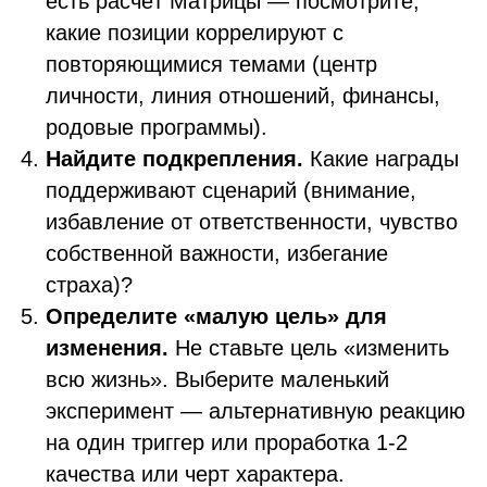
есть расчёт Матрицы — посмотрите,
какие позиции коррелируют с
повторяющимися темами (центр
личности, линия отношений, финансы,
родовые программы).
Найдите подкрепления.
Какие награды
поддерживают сценарий (внимание,
избавление от ответственности, чувство
собственной важности, избегание
страха)?
Определите «малую цель» для
изменения.
Не ставьте цель «изменить
всю жизнь». Выберите маленький
эксперимент — альтернативную реакцию
на один триггер или проработка 1-2
качества или черт характера.