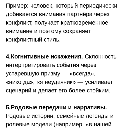
Пример: человек, который периодически
добивается внимания партнёра через
конфликт, получает кратковременное
внимание и поэтому сохраняет
конфликтный стиль.
4.Когнитивные искажения.
Склонность
интерпретировать события через
устаревшую призму — «всегда»,
«никогда», «я неудачник» — усиливает
сценарий и делает его более стойким.
5.Родовые передачи и нарративы.
Родовые истории, семейные легенды и
ролевые модели (например, «в нашей