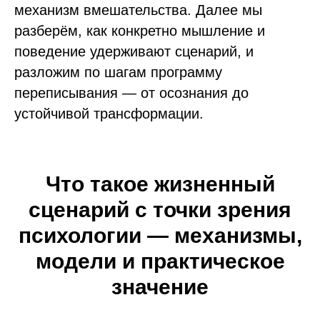
механизм вмешательства. Далее мы
разберём, как конкретно мышление и
поведение удерживают сценарий, и
разложим по шагам программу
переписывания — от осознания до
устойчивой трансформации.
Что такое жизненный
сценарий с точки зрения
психологии — механизмы,
модели и практическое
значение