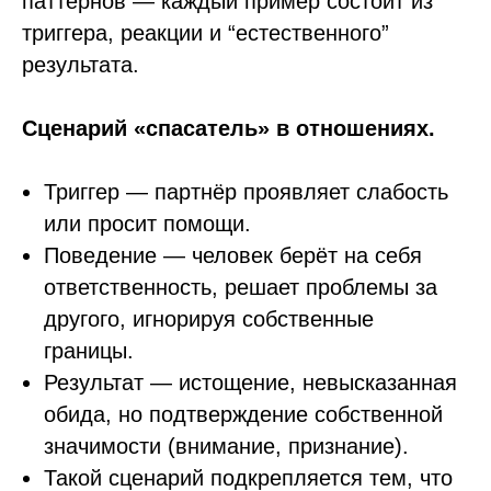
паттернов — каждый пример состоит из
триггера, реакции и “естественного”
результата.
Сценарий «спасатель» в отношениях.
Триггер — партнёр проявляет слабость
или просит помощи.
Поведение — человек берёт на себя
ответственность, решает проблемы за
другого, игнорируя собственные
границы.
Результат — истощение, невысказанная
обида, но подтверждение собственной
значимости (внимание, признание).
Такой сценарий подкрепляется тем, что