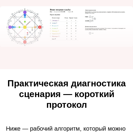
Практическая диагностика
сценария — короткий
протокол
Ниже — рабочий алгоритм, который можно