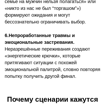
семье на мужчин нельзя полагаться» или
«никто из нас не был “торгашом”»)
формируют ожидания и могут
бессознательно ограничивать выбор.
6.Непроработанные травмы и
эмоциональные застревания.
Неразрешённые переживания создают
«энергетические крючки», которые
притягивают ситуации с похожей
эмоциональной палитрой, словно повторяя
попытку получить другой финал.
Почему сценарии кажутся