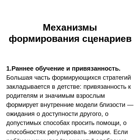
Механизмы
формирования сценариев
1.Раннее обучение и привязанность.
Большая часть формирующихся стратегий
закладывается в детстве: привязанность к
родителям и значимым взрослым
формирует внутренние модели близости —
ожидания о доступности другого, о
допустимых способах просить помощи, о
способностях регулировать эмоции. Если