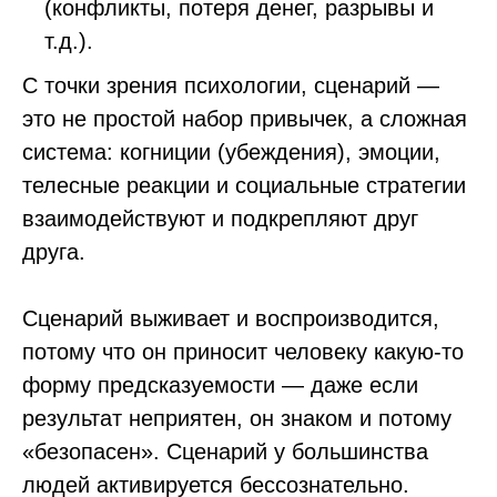
(конфликты, потеря денег, разрывы и
т.д.).
С точки зрения психологии, сценарий —
это не простой набор привычек, а сложная
система: когниции (убеждения), эмоции,
телесные реакции и социальные стратегии
взаимодействуют и подкрепляют друг
друга.
Сценарий выживает и воспроизводится,
потому что он приносит человеку какую-то
форму предсказуемости — даже если
результат неприятен, он знаком и потому
«безопасен». Сценарий у большинства
людей активируется бессознательно.