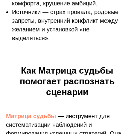
комфорта, крушение амбиций.
Источники — страх провала, родовые
запреты, внутренний конфликт между
желанием и установкой «не
выделяться».
Как Матрица судьбы
помогает распознать
сценарии
Матрица судьбы
—
инструмент для
систематизации наблюдений и
формирования успешных стратегий. Она