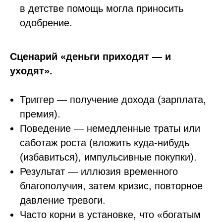
в детстве помощь могла приносить
одобрение.
Сценарий «деньги приходят — и
уходят».
Триггер — получение дохода (зарплата,
премия).
Поведение — немедленные траты или
саботаж роста (вложить куда-нибудь
(избавиться), импульсивные покупки).
Результат — иллюзия временного
благополучия, затем кризис, повторное
давление тревоги.
Часто корни в установке, что «богатым