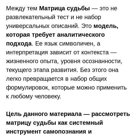
Между тем
Матрица судьбы
— это не
развлекательный тест и не набор
универсальных описаний. Это
модель,
которая требует аналитического
подхода
. Ее язык символичен, а
интерпретация зависит от контекста —
жизненного опыта, уровня осознанности,
текущего этапа развития. Без этого она
легко превращается в набор общих
формулировок, которые можно применить
к любому человеку.
Цель данного материала
— рассмотреть
матрицу судьбы как системный
инструмент самопознания и