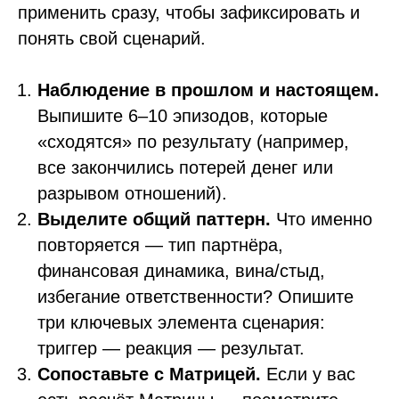
применить сразу, чтобы зафиксировать и
понять свой сценарий.
Наблюдение в прошлом и настоящем.
Выпишите 6–10 эпизодов, которые
«сходятся» по результату (например,
все закончились потерей денег или
разрывом отношений).
Выделите общий паттерн.
Что именно
повторяется — тип партнёра,
финансовая динамика, вина/стыд,
избегание ответственности? Опишите
три ключевых элемента сценария:
триггер — реакция — результат.
Сопоставьте с Матрицей.
Если у вас