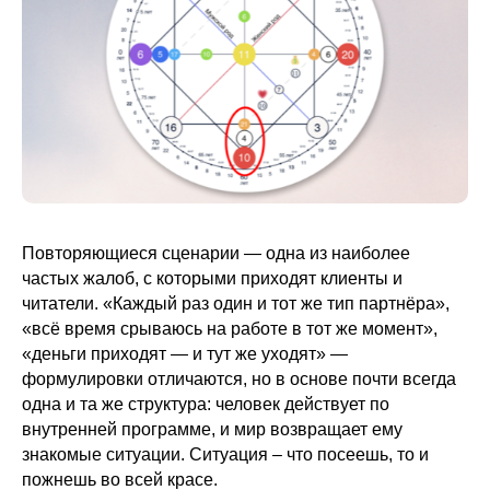
Повторяющиеся сценарии — одна из наиболее
частых жалоб, с которыми приходят клиенты и
читатели. «Каждый раз один и тот же тип партнёра»,
«всё время срываюсь на работе в тот же момент»,
«деньги приходят — и тут же уходят» —
формулировки отличаются, но в основе почти всегда
одна и та же структура: человек действует по
внутренней программе, и мир возвращает ему
знакомые ситуации. Ситуация – что посеешь, то и
пожнешь во всей красе.