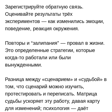
Зарегистрируйте обратную связь.
Оценивайте результаты трёх
экспериментов — как изменились эмоции,
поведение, реакция окружения.
Повторы и “залипания” — провал в жизни.
Это определенные стратегии, которые
когда-то работали или были
вынужденными.
Разница между «сценарием» и «судьбой» в
том, что сценарий можно изучить,
протестировать и переписать. Матрица
судьбы ускоряет эту работу, давая карту
для изменений; психология — даёт