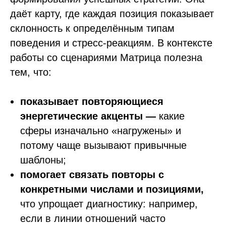
даёт карту, где каждая позиция показывает
склонность к определённым типам
поведения и стресс-реакциям. В контексте
работы со сценариями Матрица полезна
тем, что:
показывает повторяющиеся
энергетические акценты —
какие
сферы изначально «нагружены» и
потому чаще вызывают привычные
шаблоны;
помогает связать повторы с
конкретными числами и позициями,
что упрощает диагностику: например,
если в линии отношений часто