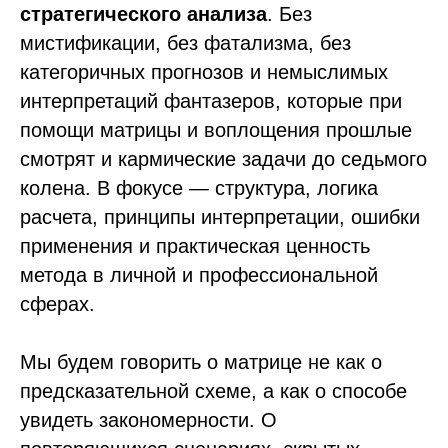
стратегического анализа
. Без
мистификации, без фатализма, без
категоричных прогнозов и немыслимых
интерпретаций фантазеров, которые при
помощи матрицы и воплощения прошлые
смотрят и кармические задачи до седьмого
колена. В фокусе — структура, логика
расчета, принципы интерпретации, ошибки
применения и практическая ценность
метода в личной и профессиональной
сферах.
Мы будем говорить о матрице не как о
предсказательной схеме, а как о способе
увидеть закономерности. О