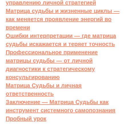
управлению личной стратегией
Матрица судьбы и жизненные циклы —
как меняется проявление энергий во
времени
Ошибки интерпретации — где матрица
судьбы искажается и теряет точность
Профессиональное применение
матрицы судьбы — от личной
диагностики к стратегическому
консультированию
Матрица Судьбы и личная
ответственность
Заключение — Матрица Судьбы как
инструмент системного самопознания
Пробный урок