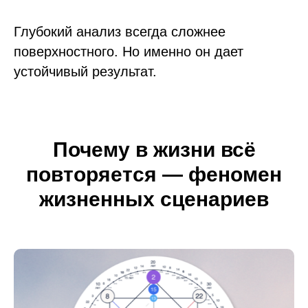
Глубокий анализ всегда сложнее
поверхностного. Но именно он дает
устойчивый результат.
Почему в жизни всё
повторяется — феномен
жизненных сценариев