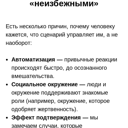
«неизбежными»
Есть несколько причин, почему человеку
кажется, что сценарий управляет им, а не
наоборот:
Автоматизация —
привычные реакции
происходят быстро, до осознанного
вмешательства.
Социальное окружение —
люди и
окружение поддерживают знакомые
роли (например, окружение, которое
одобряет жертвенность).
Эффект подтверждения —
мы
замечаем случаи, которые