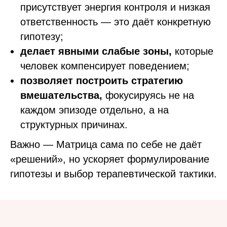
присутствует энергия контроля и низкая
ответственность — это даёт конкретную
гипотезу;
делает явными слабые зоны,
которые
человек компенсирует поведением;
позволяет построить стратегию
вмешательства,
фокусируясь не на
каждом эпизоде отдельно, а на
структурных причинах.
Важно — Матрица сама по себе не даёт
«решений», но ускоряет формулирование
гипотезы и выбор терапевтической тактики.