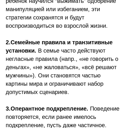
ребёнок научился “выжимать” одобрение
манипуляцией или избеганием, эти
стратегии сохранятся и будут
воспроизводиться во взрослой жизни.
2.Семейные правила и транзитивные
установки.
В семье часто действуют
негласные правила (напр., «не говорить о
деньгах», «не жаловаться», «всё решают
мужчины»). Они становятся частью
картины мира и ограничивают набор
допустимых сценариев.
3.Оперантное подкрепление.
Поведение
повторяется, если ранее имелось
подкрепление, пусть даже частичное.