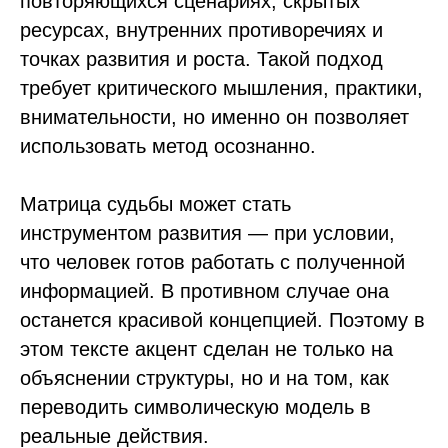
повторяющихся сценариях, скрытых
ресурсах, внутренних противоречиях и
точках развития и роста. Такой подход
требует критического мышления, практики,
внимательности, но именно он позволяет
использовать метод осознанно.
Матрица судьбы может стать
инструментом развития — при условии,
что человек готов работать с полученной
информацией. В противном случае она
останется красивой концепцией. Поэтому в
этом тексте акцент сделан не только на
объяснении структуры, но и на том, как
переводить символическую модель в
реальные действия.