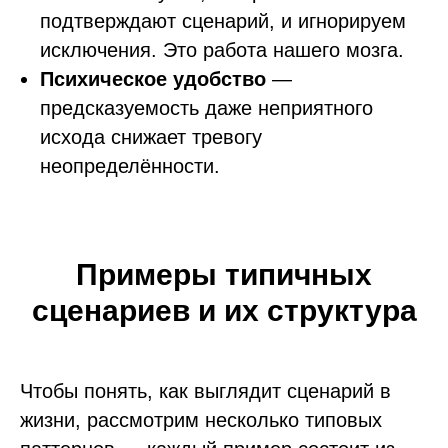
подтверждают сценарий, и игнорируем
исключения. Это работа нашего мозга.
Психическое удобство
—
предсказуемость даже неприятного
исхода снижает тревогу
неопределённости.
Примеры типичных
сценариев и их структура
Чтобы понять, как выглядит сценарий в
жизни, рассмотрим несколько типовых