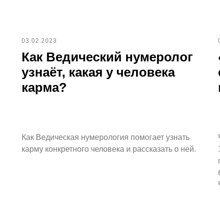
03.02.2023
Как Ведический нумеролог
узнаёт, какая у человека
карма?
Как Ведическая нумерология помогает узнать
карму конкретного человека и рассказать о ней.