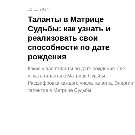
12.11.2024
Таланты в Матрице
Судьбы: как узнать и
реализовать свои
способности по дате
рождения
Какие у вас таланты по дате рождения. Где
искать таланты в Матрице Судьбы.
Расшифровка каждого числа таланта. Энергии
талантов в Матрице Судьбы.