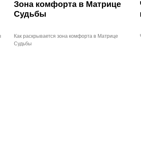
Зона комфорта в Матрице
Судьбы
ы
Как раскрывается зона комфорта в Матрице
Судьбы