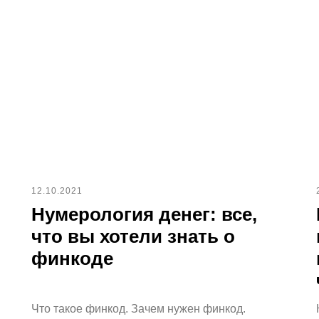
12.10.2021
Нумерология денег: все,
что вы хотели знать о
финкоде
Что такое финкод. Зачем нужен финкод.