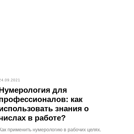
24.09.2021
Нумерология для
профессионалов: как
использовать знания о
числах в работе?
Как применить нумерологию в рабочих целях.