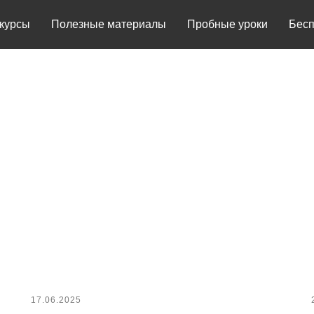
курсы
Полезные материалы
Пробные уроки
Бес
17.06.2025