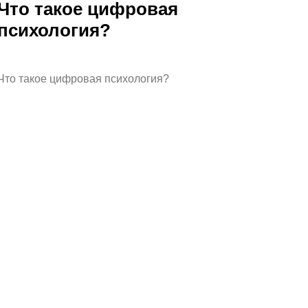
Что такое цифровая
психология?
Что такое цифровая психология?