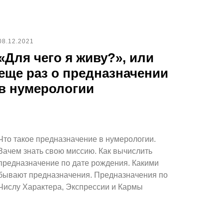
08.12.2021
«Для чего я живу?», или
еще раз о предназначении
в нумерологии
Что такое предназначение в нумерологии.
Зачем знать свою миссию. Как вычислить
предназначение по дате рождения. Какими
бывают предназначения. Предназначения по
Числу Характера, Экспрессии и Кармы