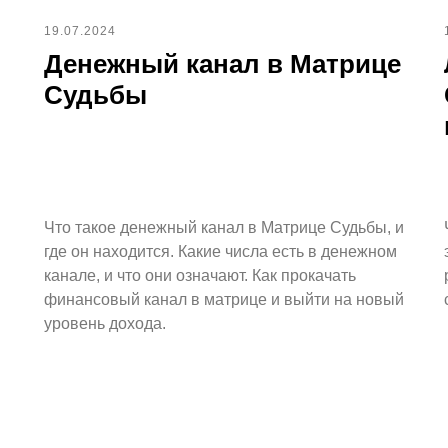
19.07.2024
Денежный канал в Матрице
Судьбы
Что такое денежный канал в Матрице Судьбы, и
где он находится. Какие числа есть в денежном
канале, и что они означают. Как прокачать
финансовый канал в матрице и выйти на новый
уровень дохода.