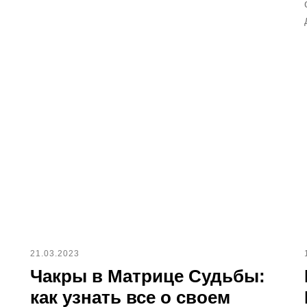
21.03.2023
Чакры в Матрице Судьбы:
как узнать все о своем