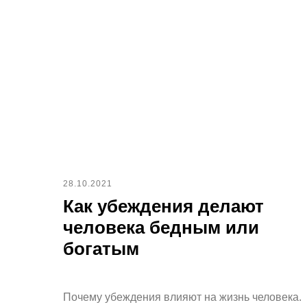
28.10.2021
Как убеждения делают
человека бедным или
богатым
Почему убеждения влияют на жизнь человека.