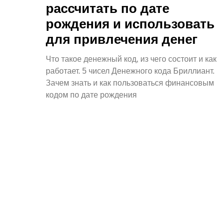
рассчитать по дате
рождения и использовать
для привлечения денег
Что такое денежный код, из чего состоит и как
работает. 5 чисел Денежного кода Бриллиант.
Зачем знать и как пользоваться финансовым
кодом по дате рождения