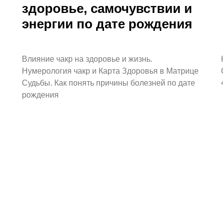
здоровье, самочувствии и
энергии по дате рождения
Влияние чакр на здоровье и жизнь.
Нумерология чакр и Карта Здоровья в Матрице
Судьбы. Как понять причины болезней по дате
рождения