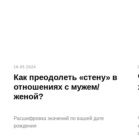
16.05.2024
Как преодолеть «стену» в
отношениях с мужем/
женой?
Расшифровка значений по вашей дате
рождения