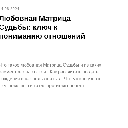
14.06.2024
Любовная Матрица
Судьбы: ключ к
пониманию отношений
Что такое любовная Матрица Судьбы и из каких
элементов она состоит. Как рассчитать по дате
рождения и как пользоваться. Что можно узнать
с ее помощью и какие проблемы решить