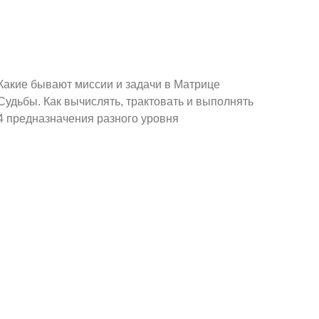
Какие бывают миссии и задачи в Матрице
Судьбы. Как вычислять, трактовать и выполнять
4 предназначения разного уровня